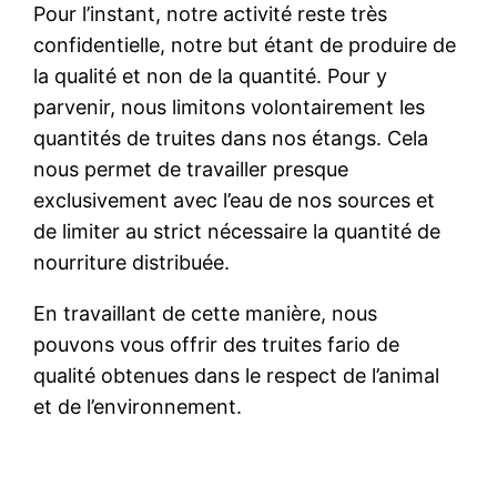
Pour l’instant, notre activité reste très
confidentielle, notre but étant de produire de
la qualité et non de la quantité. Pour y
parvenir, nous limitons volontairement les
quantités de truites dans nos étangs. Cela
nous permet de travailler presque
exclusivement avec l’eau de nos sources et
de limiter au strict nécessaire la quantité de
nourriture distribuée.
En travaillant de cette manière, nous
pouvons vous offrir des truites fario de
qualité obtenues dans le respect de l’animal
et de l’environnement.