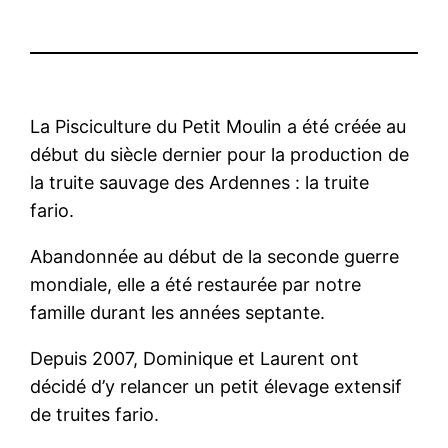
La Pisciculture du Petit Moulin a été créée au
début du siècle dernier pour la production de
la truite sauvage des Ardennes : la truite
fario.
Abandonnée au début de la seconde guerre
mondiale, elle a été restaurée par notre
famille durant les années septante.
Depuis 2007, Dominique et Laurent ont
décidé d’y relancer un petit élevage extensif
de truites fario.