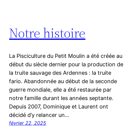
Notre histoire
La Pisciculture du Petit Moulin a été créée au
début du siècle dernier pour la production de
la truite sauvage des Ardennes : la truite
fario. Abandonnée au début de la seconde
guerre mondiale, elle a été restaurée par
notre famille durant les années septante.
Depuis 2007, Dominique et Laurent ont
décidé d’y relancer un…
février 22, 2025