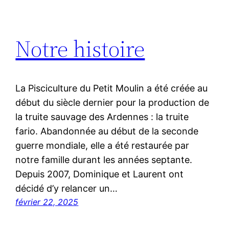
Notre histoire
La Pisciculture du Petit Moulin a été créée au
début du siècle dernier pour la production de
la truite sauvage des Ardennes : la truite
fario. Abandonnée au début de la seconde
guerre mondiale, elle a été restaurée par
notre famille durant les années septante.
Depuis 2007, Dominique et Laurent ont
décidé d’y relancer un…
février 22, 2025